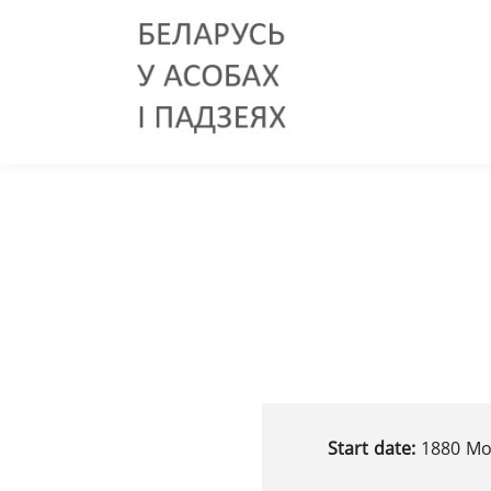
Start date:
1880 Мо