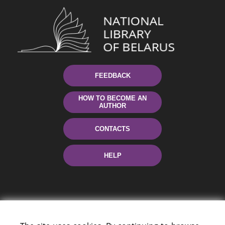
FEEDBACK
HOW TO BECOME AN
AUTHOR
CONTACTS
HELP