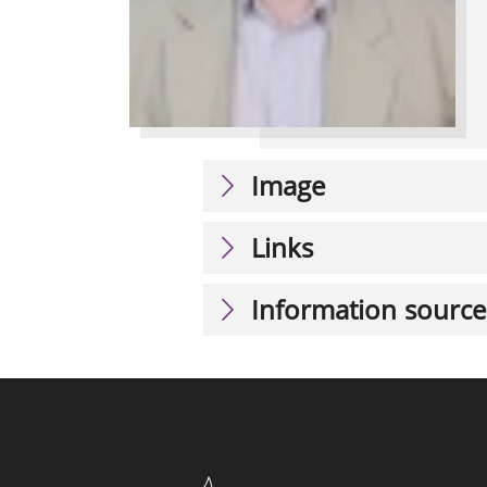
Image
Links
Information source