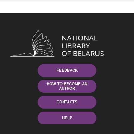
FEEDBACK
HOW TO BECOME AN
AUTHOR
CONTACTS
HELP