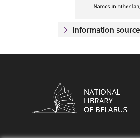
Names in other la
Information source