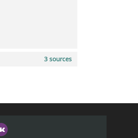
3 sources