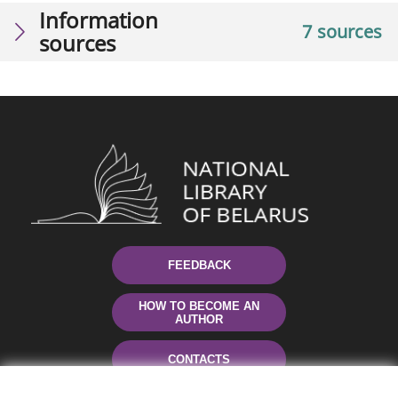
Information
7 sources
sources
FEEDBACK
HOW TO BECOME AN
AUTHOR
CONTACTS