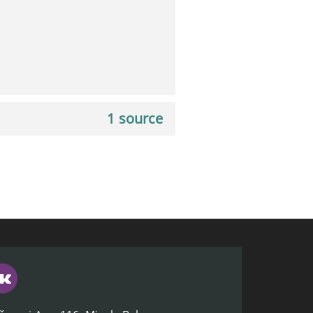
1 source