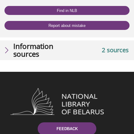
Find in NLB
Report about mistake
Information
2 sources
sources
FEEDBACK