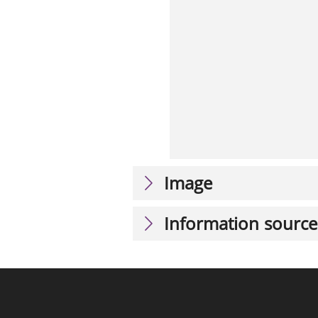
Image
Information source