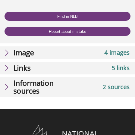
Find in NLB
Report about mistake
Image
4 images
Links
5 links
Information
2 sources
sources