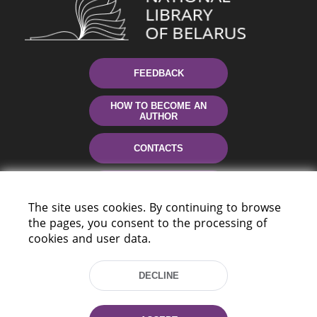
FEEDBACK
HOW TO BECOME AN
AUTHOR
CONTACTS
HELP
The site uses cookies. By continuing to browse
the pages, you consent to the processing of
cookies and user data.
DECLINE