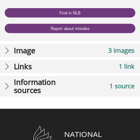
Find in NLB
Report about mistake
Image
3 images
Links
1 link
Information
1 source
sources