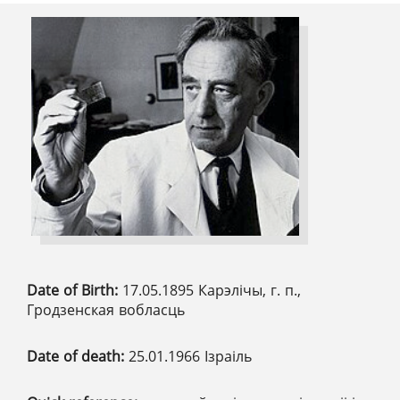
Date of Birth:
17.05.1895 Карэлічы, г. п.,
Гродзенская вобласць
Date of death:
25.01.1966 Ізраіль