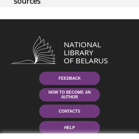
sources
FEEDBACK
HOW TO BECOME AN
AUTHOR
CONTACTS
HELP