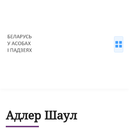
Адлер Шаул