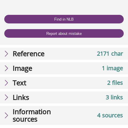
Find in NLB
Report about mistake
Reference
2171 char
Image
1 image
Text
2 files
Links
3 links
Information
4 sources
sources