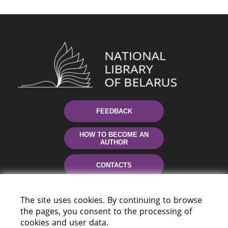
FEEDBACK
HOW TO BECOME AN
AUTHOR
CONTACTS
HELP
The site uses cookies. By continuing to browse
the pages, you consent to the processing of
cookies and user data.