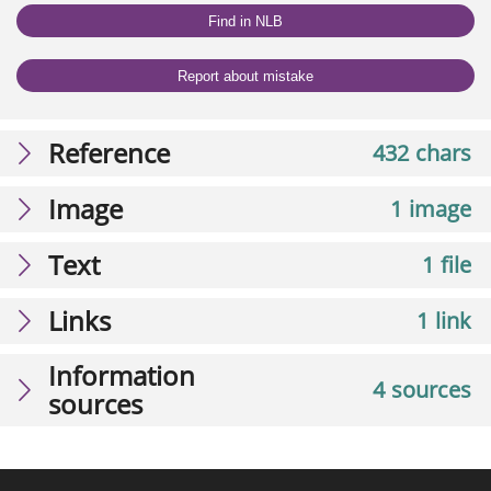
Find in NLB
Report about mistake
Reference
432 chars
Image
1 image
Text
1 file
Links
1 link
Information
4 sources
sources