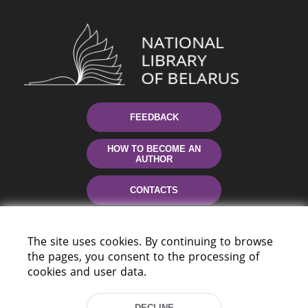
FEEDBACK
HOW TO BECOME AN
AUTHOR
CONTACTS
HELP
The site uses cookies. By continuing to browse
the pages, you consent to the processing of
cookies and user data.
DECLINE