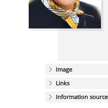
Image
Links
Information source