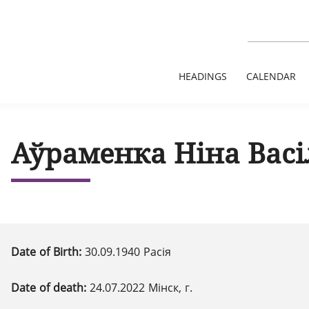
HEADINGS
CALENDAR
Аўраменка Ніна Вас
Date of Birth:
30.09.1940 Расія
Date of death:
24.07.2022 Мінск, г.