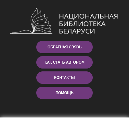
ОБРАТНАЯ СВЯЗЬ
КАК СТАТЬ АВТОРОМ
КОНТАКТЫ
ПОМОЩЬ