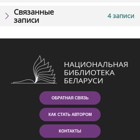
Связанные
4 записи
записи
ОБРАТНАЯ СВЯЗЬ
КАК СТАТЬ АВТОРОМ
КОНТАКТЫ