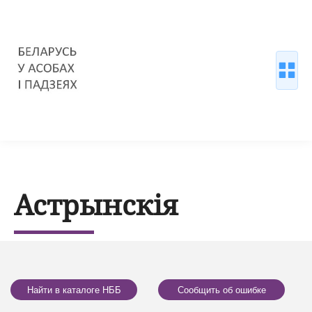
Астрынскія
Найти в каталоге НББ
Сообщить об ошибке