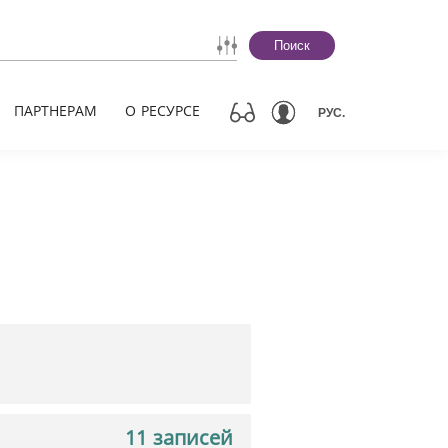
Поиск
ПАРТНЕРАМ
О РЕСУРСЕ
РУС.
11 записей