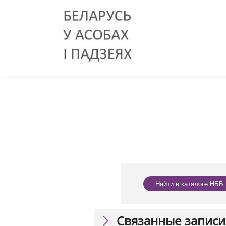
Найти в каталоге НББ
Связанные записи