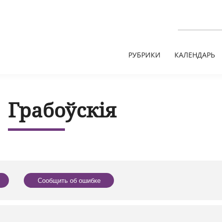
РУБРИКИ
КАЛЕНДАРЬ
Грабоўскія
Сообщить об ошибке