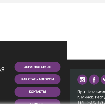
ОБРАТНАЯ СВЯЗЬ
КАК СТАТЬ АВТОРОМ
Пр-т Независи
КОНТАКТЫ
г. Минск, Респ
Тел.: (+375 17)
ПОМОЩЬ