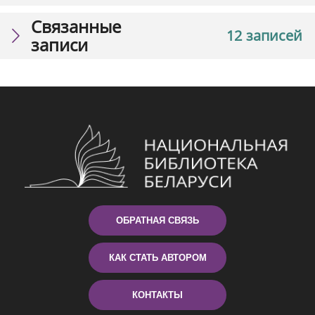
Связанные
12 записей
записи
ОБРАТНАЯ СВЯЗЬ
КАК СТАТЬ АВТОРОМ
КОНТАКТЫ