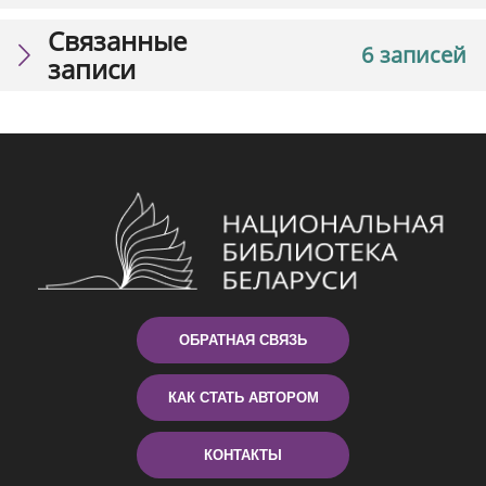
Связанные
6 записей
записи
ОБРАТНАЯ СВЯЗЬ
КАК СТАТЬ АВТОРОМ
КОНТАКТЫ