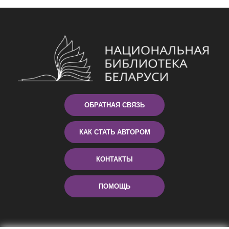
ОБРАТНАЯ СВЯЗЬ
КАК СТАТЬ АВТОРОМ
КОНТАКТЫ
ПОМОЩЬ