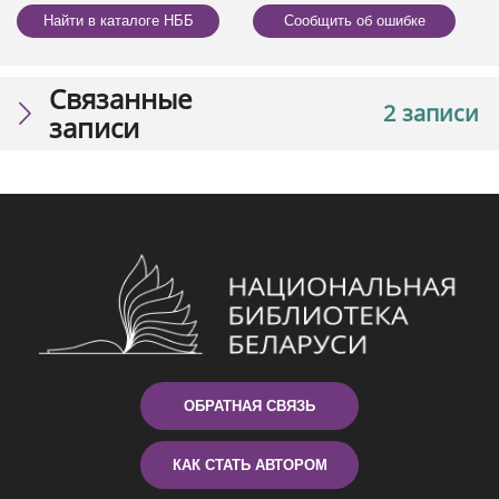
Найти в каталоге НББ
Сообщить об ошибке
Связанные
2 записи
записи
ОБРАТНАЯ СВЯЗЬ
КАК СТАТЬ АВТОРОМ