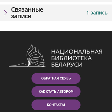
Связанные
1 запись
записи
ОБРАТНАЯ СВЯЗЬ
КАК СТАТЬ АВТОРОМ
КОНТАКТЫ