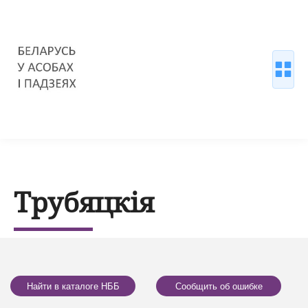
Трубяцкія
Найти в каталоге НББ
Сообщить об ошибке