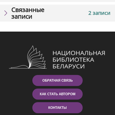
Связанные
2 записи
записи
ОБРАТНАЯ СВЯЗЬ
КАК СТАТЬ АВТОРОМ
КОНТАКТЫ