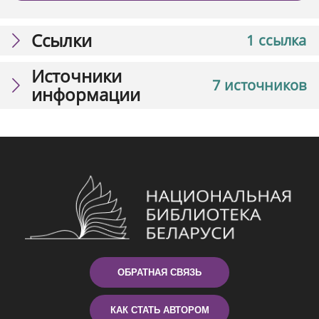
Ссылки
1 ссылка
Источники
7 источников
информации
ОБРАТНАЯ СВЯЗЬ
КАК СТАТЬ АВТОРОМ