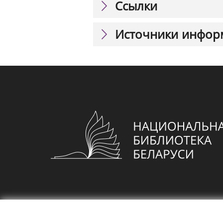
Ссылки
Источники инфор