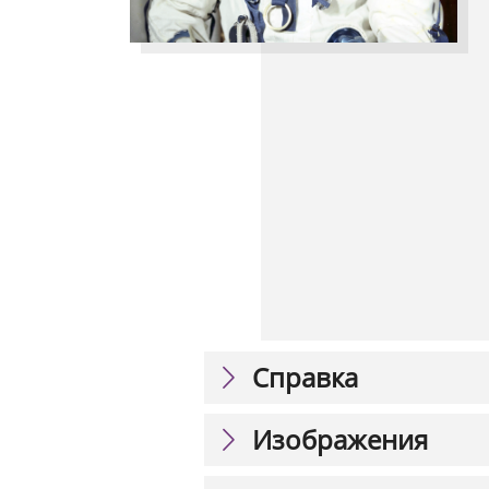
Справка
Изображения