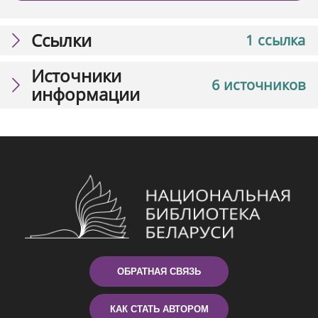
Ссылки
1 ссылка
Источники
6 источников
информации
ОБРАТНАЯ СВЯЗЬ
КАК СТАТЬ АВТОРОМ