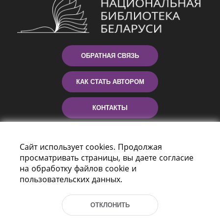
ОБРАТНАЯ СВЯЗЬ
КАК СТАТЬ АВТОРОМ
КОНТАКТЫ
ПОМОЩЬ
Сайт использует cookies. Продолжая
просматривать страницы, вы даете согласие
на обработку файлов cookie и
пользовательских данных.
ОТКЛОНИТЬ