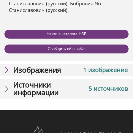
Станиславович (русский); Бобрович Ян
Станиславович (русский);
Найти в каталоге НББ
Сообщить об ошибке
Изображения
1 изображение
Источники
5 источников
информации