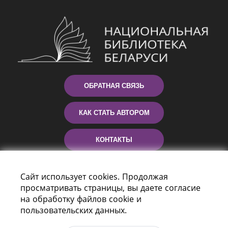
ОБРАТНАЯ СВЯЗЬ
КАК СТАТЬ АВТОРОМ
КОНТАКТЫ
ПОМОЩЬ
Сайт использует cookies. Продолжая
просматривать страницы, вы даете согласие
на обработку файлов cookie и
пользовательских данных.