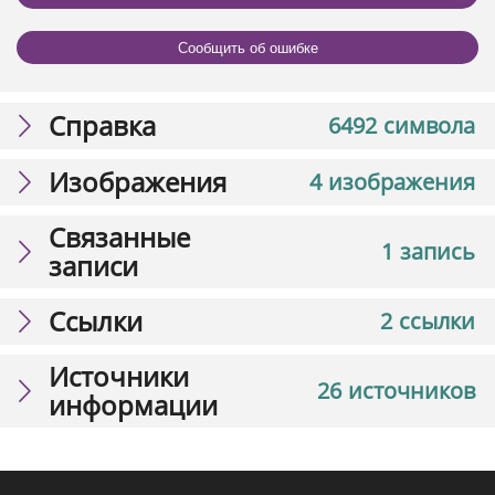
Сообщить об ошибке
Справка
6492 символа
Изображения
4 изображения
Связанные
1 запись
записи
Ссылки
2 ссылки
Источники
26 источников
информации