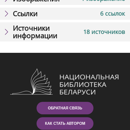
Ссылки
6 ссылок
Источники
18 источников
информации
ОБРАТНАЯ СВЯЗЬ
КАК СТАТЬ АВТОРОМ