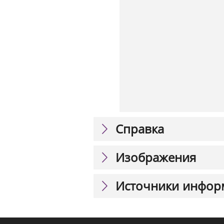
Справка
Изображения
Источники инфор