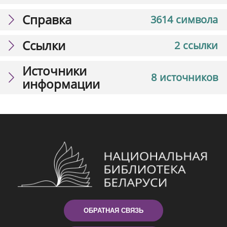
Справка
3614 символа
Ссылки
2 ссылки
Источники
8 источников
информации
ОБРАТНАЯ СВЯЗЬ