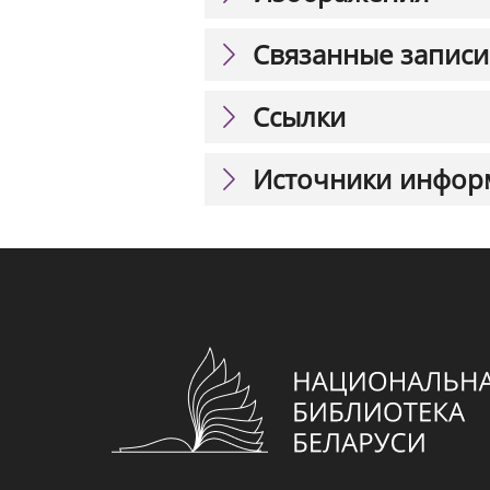
Связанные записи
Ссылки
Источники инфор