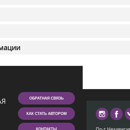
мации
ОБРАТНАЯ СВЯЗЬ
КАК СТАТЬ АВТОРОМ
Пр-т Независи
КОНТАКТЫ