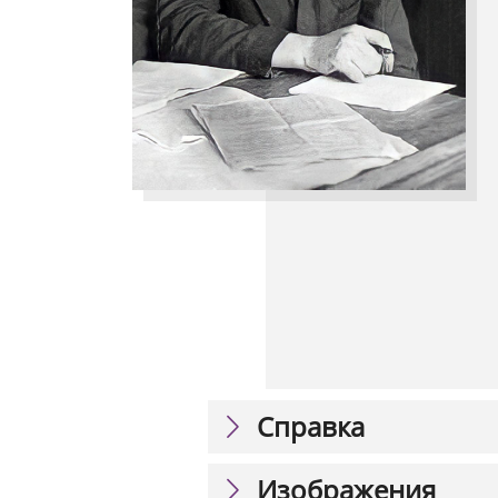
Справка
Изображения