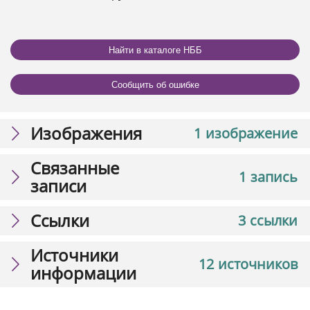
Найти в каталоге НББ
Сообщить об ошибке
Изображения
1 изображение
Связанные
1 запись
записи
Ссылки
3 ссылки
Источники
12 источников
информации