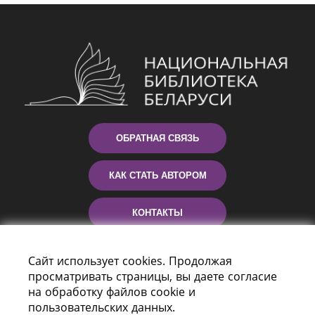
ОБРАТНАЯ СВЯЗЬ
КАК СТАТЬ АВТОРОМ
КОНТАКТЫ
ПОМОЩЬ
Сайт использует cookies. Продолжая
просматривать страницы, вы даете согласие
на обработку файлов cookie и
пользовательских данных.