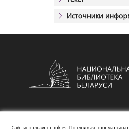
Источники инфор
Сайт использует cookies. Продолжая просматриват