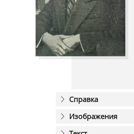
Справка
Изображения
Текст