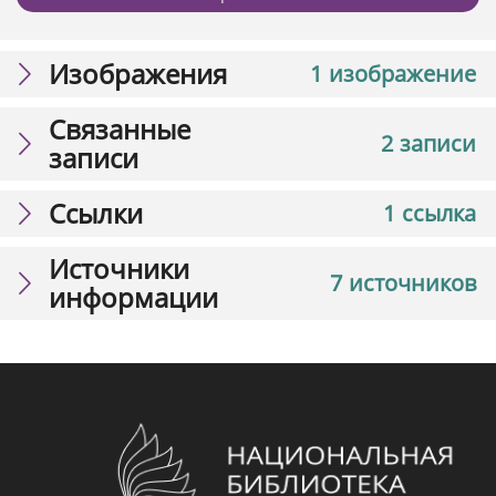
Изображения
1 изображение
Связанные
2 записи
записи
Ссылки
1 ссылка
Источники
7 источников
информации