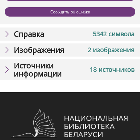
Сообщить об ошибке
Справка
5342 символа
Изображения
2 изображения
Источники
18 источников
информации