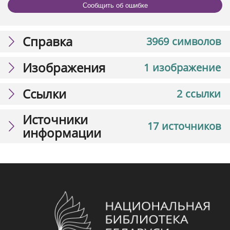
Сообщить об ошибке
Справка
3969 символов
Изображения
1 изображение
Ссылки
2 ссылки
Источники
17 источников
информации