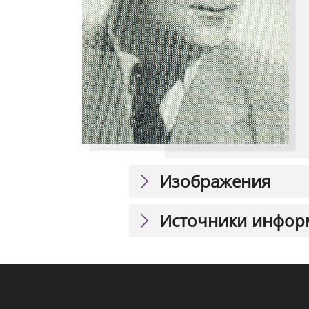
Изображения
Источники инфор