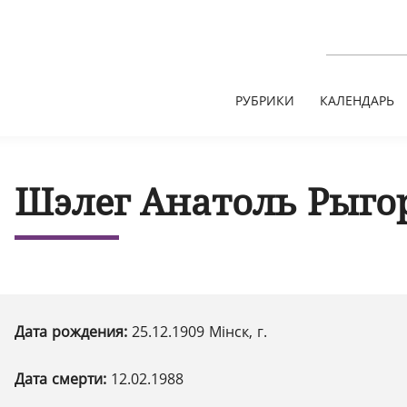
РУБРИКИ
КАЛЕНДАРЬ
Шэлег Анатоль Рыго
Дата рождения:
25.12.1909 Мінск, г.
Дата смерти:
12.02.1988