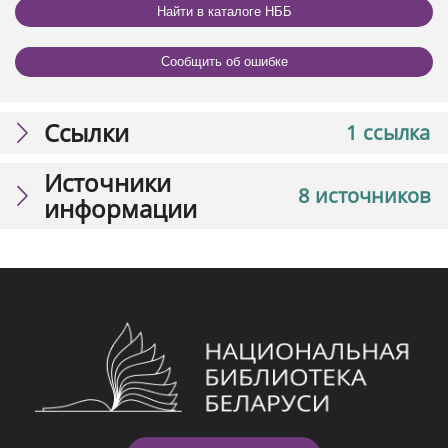
Найти в каталоге НББ
Сообщить об ошибке
Ссылки
1 ссылка
Источники
8 источников
информации