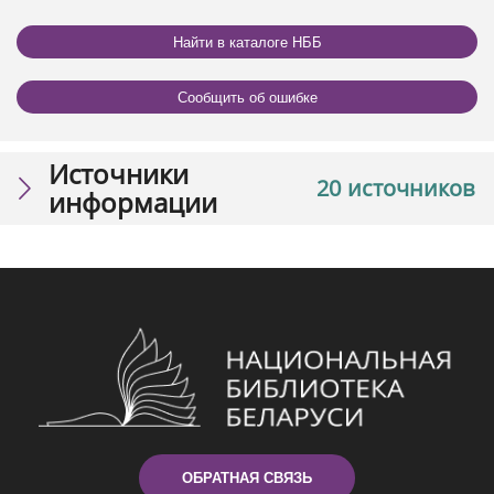
Найти в каталоге НББ
Сообщить об ошибке
Источники
20 источников
информации
ОБРАТНАЯ СВЯЗЬ