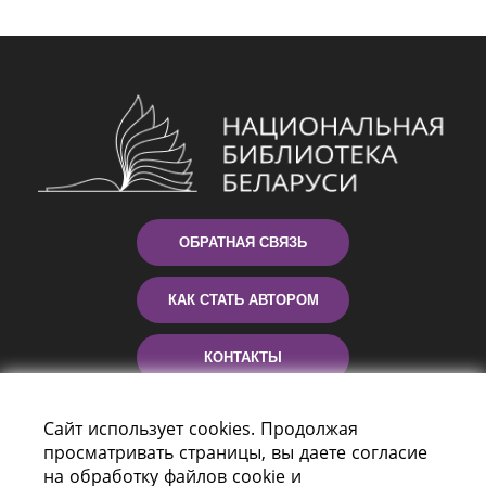
ОБРАТНАЯ СВЯЗЬ
КАК СТАТЬ АВТОРОМ
КОНТАКТЫ
ПОМОЩЬ
Сайт использует cookies. Продолжая
просматривать страницы, вы даете согласие
на обработку файлов cookie и