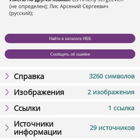
(не определен); Лис Арсений Сергеевич
(русский);
Найти в каталоге НББ
Сообщить об ошибке
Справка
3260 символов
Изображения
2 изображения
Ссылки
1 ссылка
Источники
29 источников
информации