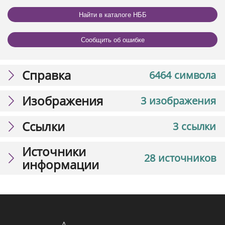
Найти в каталоге НББ
Сообщить об ошибке
Справка
6464 символа
Изображения
3 изображения
Ссылки
3 ссылки
Источники
28 источников
информации