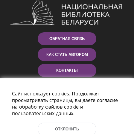
ОБРАТНАЯ СВЯЗЬ
КАК СТАТЬ АВТОРОМ
КОНТАКТЫ
ПОМОЩЬ
Сайт использует cookies. Продолжая
просматривать страницы, вы даете согласие
на обработку файлов cookie и
пользовательских данных.
ОТКЛОНИТЬ