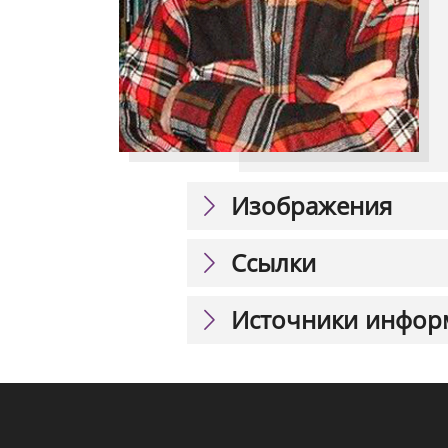
Изображения
Ссылки
Источники инфор