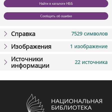
Найти в каталоге НББ
Сообщить об ошибке
Справка
7529 символов
Изображения
1 изображение
Источники
22 источника
информации