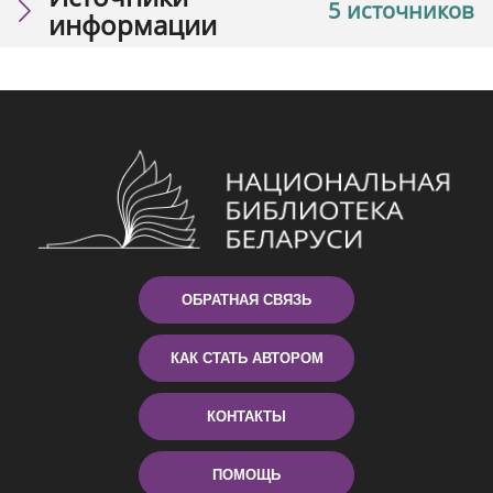
5 источников
информации
ОБРАТНАЯ СВЯЗЬ
КАК СТАТЬ АВТОРОМ
КОНТАКТЫ
ПОМОЩЬ