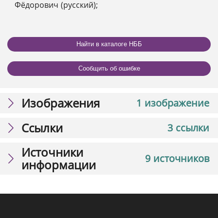
Фёдорович (русский);
Найти в каталоге НББ
Сообщить об ошибке
Изображения
1 изображение
Ссылки
3 ссылки
Источники
9 источников
информации