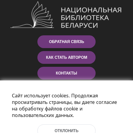
ОБРАТНАЯ СВЯЗЬ
КАК СТАТЬ АВТОРОМ
КОНТАКТЫ
ПОМОЩЬ
Сайт использует cookies. Продолжая
просматривать страницы, вы даете согласие
на обработку файлов cookie и
пользовательских данных.
ОТКЛОНИТЬ