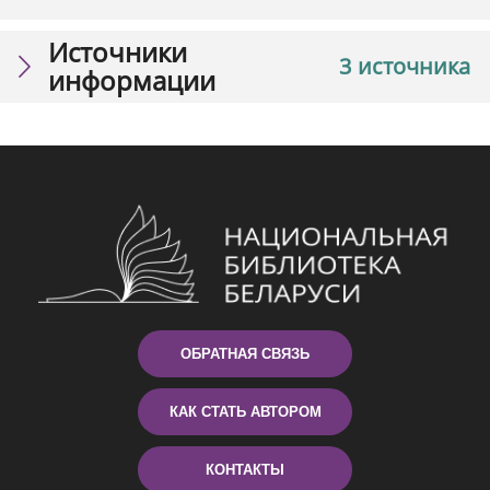
Источники
3 источника
информации
ОБРАТНАЯ СВЯЗЬ
КАК СТАТЬ АВТОРОМ
КОНТАКТЫ