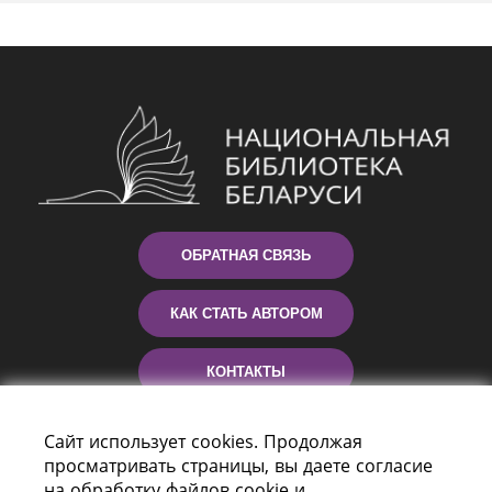
ОБРАТНАЯ СВЯЗЬ
КАК СТАТЬ АВТОРОМ
КОНТАКТЫ
ПОМОЩЬ
Сайт использует cookies. Продолжая
просматривать страницы, вы даете согласие
на обработку файлов cookie и