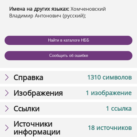
Имена на других языках:
Хомченовский
Владимир Антонович (русский);
Найти в каталоге НББ
Сообщить об ошибке
Справка
1310 символов
Изображения
1 изображение
Ссылки
1 ссылка
Источники
18 источников
информации